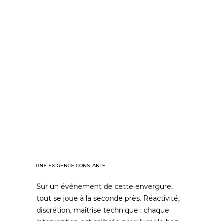
UNE EXIGENCE CONSTANTE
Sur un événement de cette envergure,
tout se joue à la seconde près. Réactivité,
discrétion, maîtrise technique : chaque