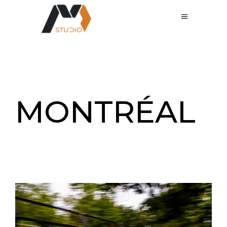
MONTRÉAL