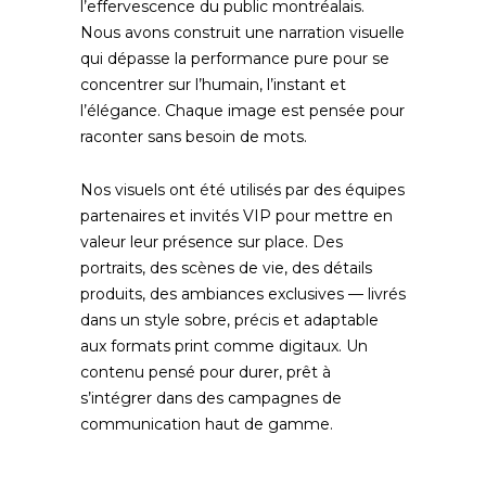
l’effervescence du public montréalais.
Nous avons construit une narration visuelle
qui dépasse la performance pure pour se
concentrer sur l’humain, l’instant et
l’élégance. Chaque image est pensée pour
raconter sans besoin de mots.
Nos visuels ont été utilisés par des équipes
partenaires et invités VIP pour mettre en
valeur leur présence sur place. Des
portraits, des scènes de vie, des détails
produits, des ambiances exclusives — livrés
dans un style sobre, précis et adaptable
aux formats print comme digitaux. Un
contenu pensé pour durer, prêt à
s’intégrer dans des campagnes de
communication haut de gamme.