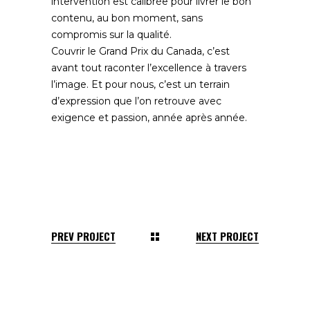
intervention est calibrée pour livrer le bon
contenu, au bon moment, sans
compromis sur la qualité.
Couvrir le Grand Prix du Canada, c’est
avant tout raconter l’excellence à travers
l’image. Et pour nous, c’est un terrain
d’expression que l’on retrouve avec
exigence et passion, année après année.
PREV PROJECT
NEXT PROJECT