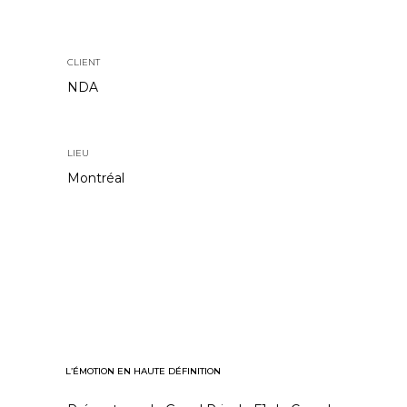
CLIENT
NDA
LIEU
Montréal
L’ÉMOTION EN HAUTE DÉFINITION