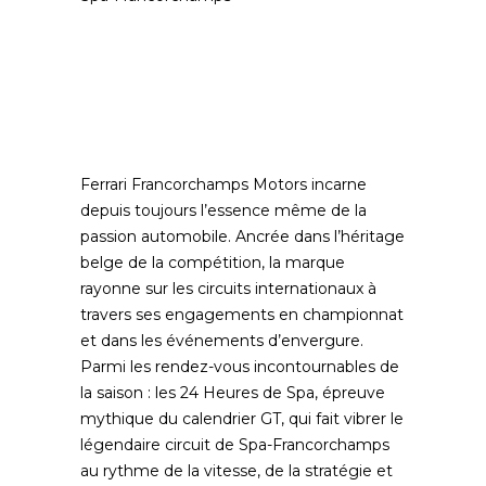
Ferrari Francorchamps Motors incarne
depuis toujours l’essence même de la
passion automobile. Ancrée dans l’héritage
belge de la compétition, la marque
rayonne sur les circuits internationaux à
travers ses engagements en championnat
et dans les événements d’envergure.
Parmi les rendez-vous incontournables de
la saison : les 24 Heures de Spa, épreuve
mythique du calendrier GT, qui fait vibrer le
légendaire circuit de Spa-Francorchamps
au rythme de la vitesse, de la stratégie et