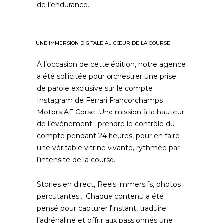
de l’endurance.
UNE IMMERSION DIGITALE AU CŒUR DE LA COURSE
À l’occasion de cette édition, notre agence
a été sollicitée pour orchestrer une prise
de parole exclusive sur le compte
Instagram de Ferrari Francorchamps
Motors AF Corse. Une mission à la hauteur
de l’événement : prendre le contrôle du
compte pendant 24 heures, pour en faire
une véritable vitrine vivante, rythmée par
l’intensité de la course.
Stories en direct, Reels immersifs, photos
percutantes… Chaque contenu a été
pensé pour capturer l’instant, traduire
l’adrénaline et offrir aux passionnés une