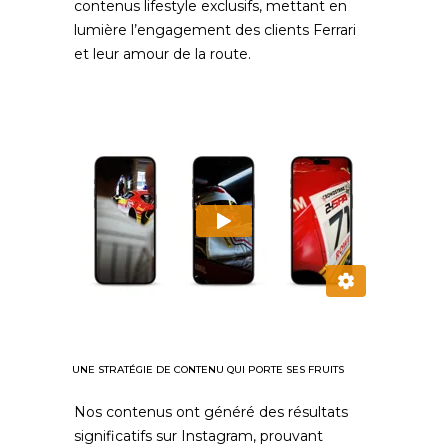
contenus lifestyle exclusifs, mettant en
lumière l’engagement des clients Ferrari
et leur amour de la route.
UNE STRATÉGIE DE CONTENU QUI PORTE SES FRUITS
Nos contenus ont généré des résultats
significatifs sur Instagram, prouvant