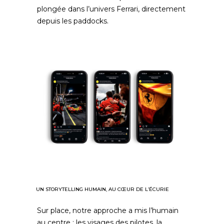
plongée dans l’univers Ferrari, directement
depuis les paddocks.
UN STORYTELLING HUMAIN, AU CŒUR DE L’ÉCURIE
Sur place, notre approche a mis l’humain
au centre : les visages des pilotes, la