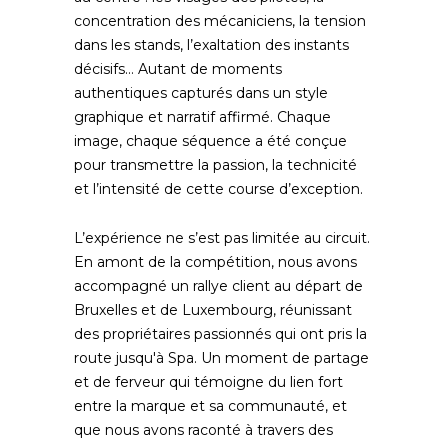
concentration des mécaniciens, la tension
dans les stands, l’exaltation des instants
décisifs… Autant de moments
authentiques capturés dans un style
graphique et narratif affirmé. Chaque
image, chaque séquence a été conçue
pour transmettre la passion, la technicité
et l’intensité de cette course d’exception.
L’expérience ne s’est pas limitée au circuit.
En amont de la compétition, nous avons
accompagné un rallye client au départ de
Bruxelles et de Luxembourg, réunissant
des propriétaires passionnés qui ont pris la
route jusqu'à Spa. Un moment de partage
et de ferveur qui témoigne du lien fort
entre la marque et sa communauté, et
que nous avons raconté à travers des