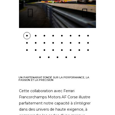
UN PARTENARIAT FONDÉ SUR LA PERFORMANCE, LA
PASSION ET LA PRÉCISION
Cette collaboration avec Ferrari
Francorchamps Motors AF Corse illustre
parfaitement notre capacité à s’intégrer
dans des univers de haute exigence, à