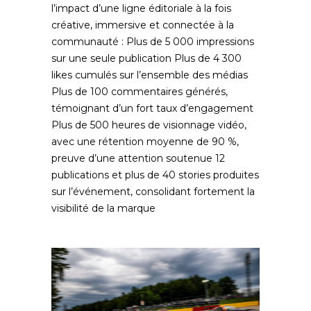
l’impact d’une ligne éditoriale à la fois
créative, immersive et connectée à la
communauté : Plus de 5 000 impressions
sur une seule publication Plus de 4 300
likes cumulés sur l’ensemble des médias
Plus de 100 commentaires générés,
témoignant d’un fort taux d’engagement
Plus de 500 heures de visionnage vidéo,
avec une rétention moyenne de 90 %,
preuve d’une attention soutenue 12
publications et plus de 40 stories produites
sur l’événement, consolidant fortement la
visibilité de la marque