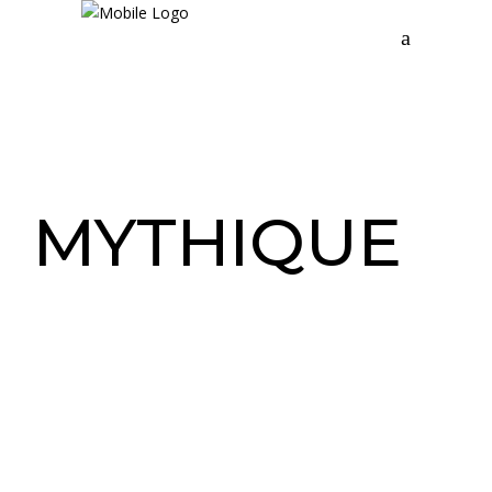
MYTHIQUE