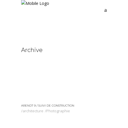
Archive
ARENDT 9 / SUIVI DE CONSTRUCTION
architecture
Photographie