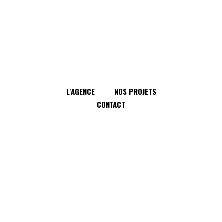
L'AGENCE
NOS PROJETS
CONTACT