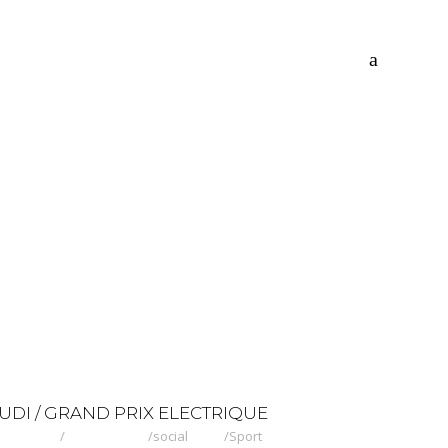
UDI / GRAND PRIX ELECTRIQUE
social
Sport