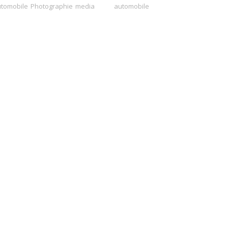
tomobile
Photographie
media
automobile