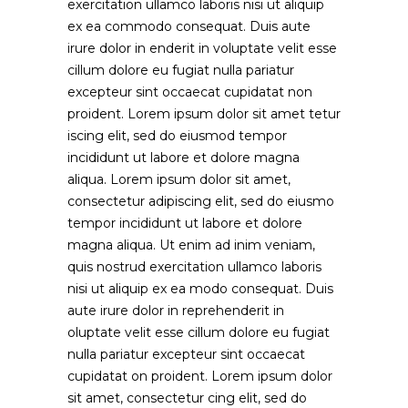
exercitation ullamco laboris nisi ut aliquip
ex ea commodo consequat. Duis aute
irure dolor in enderit in voluptate velit esse
cillum dolore eu fugiat nulla pariatur
excepteur sint occaecat cupidatat non
proident. Lorem ipsum dolor sit amet tetur
iscing elit, sed do eiusmod tempor
incididunt ut labore et dolore magna
aliqua. Lorem ipsum dolor sit amet,
consectetur adipiscing elit, sed do eiusmo
tempor incididunt ut labore et dolore
magna aliqua. Ut enim ad inim veniam,
quis nostrud exercitation ullamco laboris
nisi ut aliquip ex ea modo consequat. Duis
aute irure dolor in reprehenderit in
oluptate velit esse cillum dolore eu fugiat
nulla pariatur excepteur sint occaecat
cupidatat on proident. Lorem ipsum dolor
sit amet, consectetur cing elit, sed do