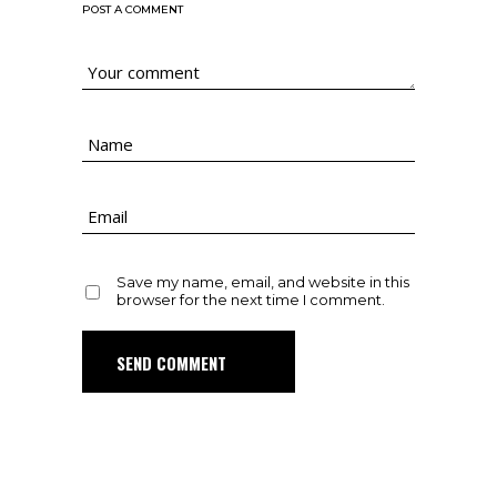
POST A COMMENT
Save my name, email, and website in this
browser for the next time I comment.
SEND COMMENT