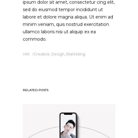
ipsum dolor sit amet, consectetur cing elit,
sed do eiusmod tempor incididunt ut
labore et dolore magna aliqua. Ut enim ad
minim veniam, quis nostrud exercitation
ullamco laboris nisi ut aliquip ex ea
commodo.
Art
Creative
,
Design
,
Marketing
RELATED POSTS