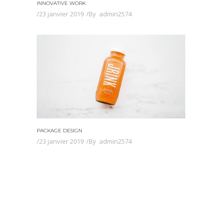
INNOVATIVE WORK
23 janvier 2019
By
admin2574
PACKAGE DESIGN
23 janvier 2019
By
admin2574